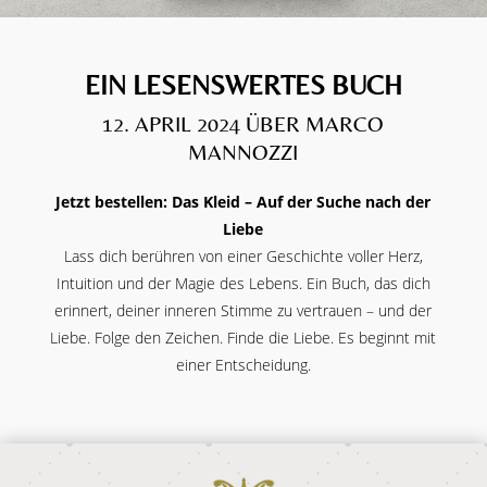
EIN LESENSWERTES BUCH
12. APRIL 2024 ÜBER MARCO
MANNOZZI
Jetzt bestellen: Das Kleid – Auf der Suche nach der
Liebe
Lass dich berühren von einer Geschichte voller Herz,
Intuition und der Magie des Lebens. Ein Buch, das dich
erinnert, deiner inneren Stimme zu vertrauen – und der
Liebe. Folge den Zeichen. Finde die Liebe. Es beginnt mit
einer Entscheidung.